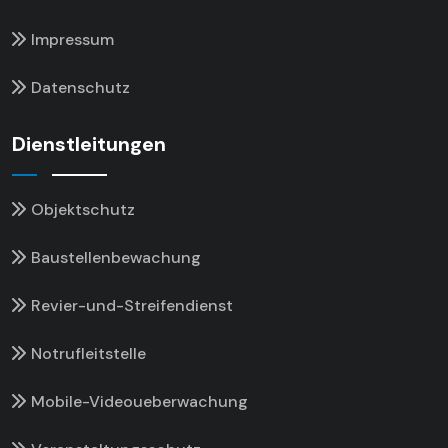
Impressum
Datenschutz
Dienstleitungen
Objektschutz
Baustellenbewachung
Revier-und-Streifendienst
Notrufleitstelle
Mobile-Videoueberwachung