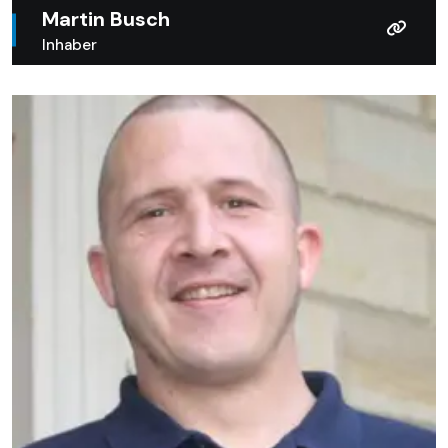
Martin Busch
Inhaber