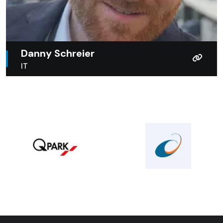
Danny Schreier
IT