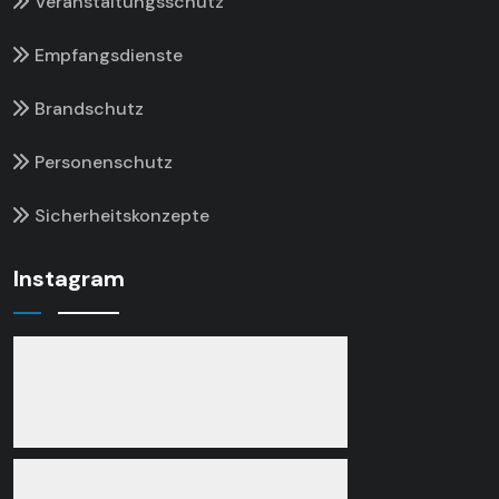
Veranstaltungsschutz
Empfangsdienste
Brandschutz
Personenschutz
Sicherheitskonzepte
Instagram