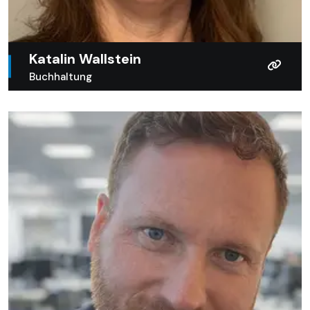
Katalin Wallstein
Buchhaltung