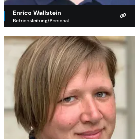
Enrico Wallstein
Betriebsleitung/Personal