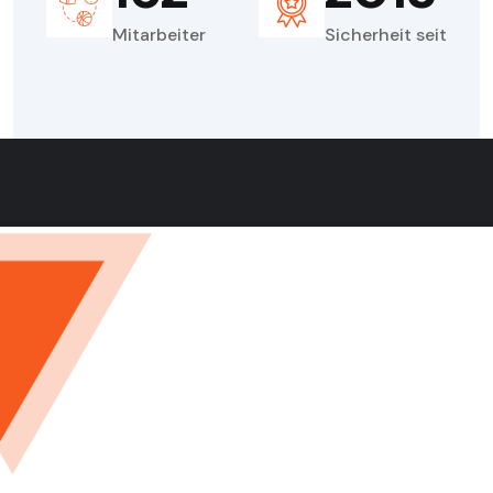
Mitarbeiter
Sicherheit seit