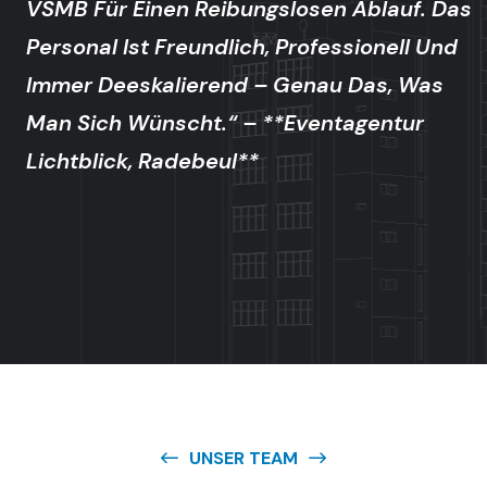
VSMB Für Einen Reibungslosen Ablauf. Das
Personal Ist Freundlich, Professionell Und
Immer Deeskalierend – Genau Das, Was
Man Sich Wünscht.“ – **Eventagentur
Lichtblick, Radebeul**
UNSER TEAM