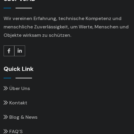
Wir vereinen Erfahrung, technische Kompetenz
und
menschliche Zuverlässigkeit, um Werte,
Menschen und
Objekte wirksam zu schützen.
Quick Link
Über Uns
Kontakt
Blog & News
FAQ’S