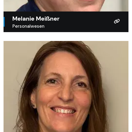
Melanie Meißner
Personalwesen