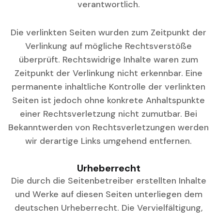
verantwortlich.
Die verlinkten Seiten wurden zum Zeitpunkt der
Verlinkung auf mögliche Rechtsverstöße
überprüft. Rechtswidrige Inhalte waren zum
Zeitpunkt der Verlinkung nicht erkennbar. Eine
permanente inhaltliche Kontrolle der verlinkten
Seiten ist jedoch ohne konkrete Anhaltspunkte
einer Rechtsverletzung nicht zumutbar. Bei
Bekanntwerden von Rechtsverletzungen werden
wir derartige Links umgehend entfernen.
Urheberrecht
Die durch die Seitenbetreiber erstellten Inhalte
und Werke auf diesen Seiten unterliegen dem
deutschen Urheberrecht. Die Vervielfältigung,