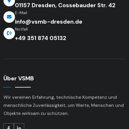
01157 Dresden, Cossebauder Str. 42
E-Mail
info@vsmb-dresden.de
Notfall
+49 351 874 05132
Über VSMB
Wir vereinen Erfahrung, technische Kompetenz
und
menschliche Zuverlässigkeit, um Werte,
Menschen und
Objekte wirksam zu schützen.