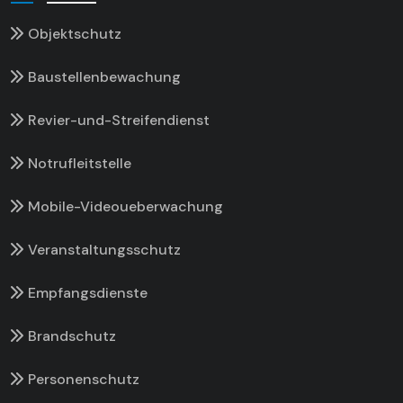
Objektschutz
Baustellenbewachung
Revier-und-Streifendienst
Notrufleitstelle
Mobile-Videoueberwachung
Veranstaltungsschutz
Empfangsdienste
Brandschutz
Personenschutz