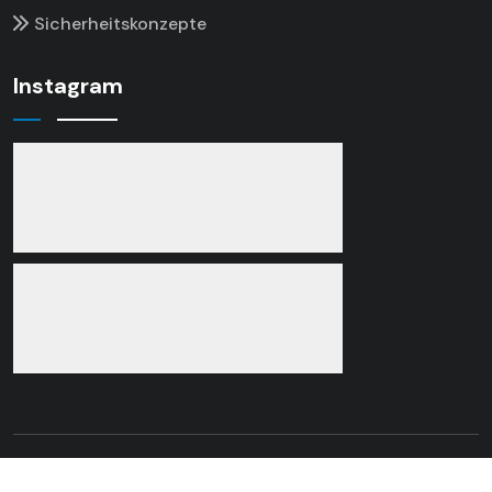
Sicherheitskonzepte
Instagram