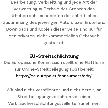
Bearbeitung, Verbreitung und jede Art der
Verwertung außerhalb der Grenzen des
Urheberrechtes bedürfen der schriftlichen
Zustimmung des jeweiligen Autors bzw. Erstellers.
Downloads und Kopien dieser Seite sind nur für
den privaten, nicht kommerziellen Gebrauch
gestattet.
EU-Streitschlichtung
Die Europäische Kommission stellt eine Plattform
zur Online-Streitbeilegung (OS) bereit:
https://ec.europa.eu/consumers/odr/
.
Wir sind nicht verpflichtet und nicht bereit, an
Streitbeilegungsverfahren vor einer
Verbraucherschlichtungsstelle teilzunehmen.