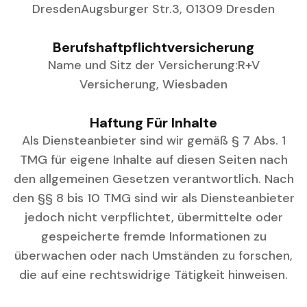
Dresden
Augsburger Str.3, 01309 Dresden
Berufshaftpflichtversicherung
Name und Sitz der Versicherung:
R+V
Versicherung, Wiesbaden
Haftung Für Inhalte
Als Diensteanbieter sind wir gemäß § 7 Abs. 1
TMG für eigene Inhalte auf diesen Seiten nach
den allgemeinen Gesetzen verantwortlich. Nach
den §§ 8 bis 10 TMG sind wir als Diensteanbieter
jedoch nicht verpflichtet, übermittelte oder
gespeicherte fremde Informationen zu
überwachen oder nach Umständen zu forschen,
die auf eine rechtswidrige Tätigkeit hinweisen.