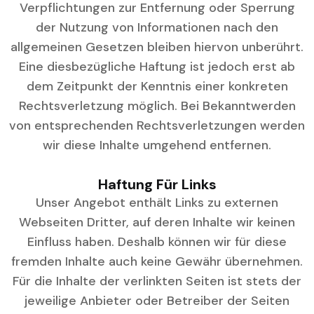
Verpflichtungen zur Entfernung oder Sperrung
der Nutzung von Informationen nach den
allgemeinen Gesetzen bleiben hiervon unberührt.
Eine diesbezügliche Haftung ist jedoch erst ab
dem Zeitpunkt der Kenntnis einer konkreten
Rechtsverletzung möglich. Bei Bekanntwerden
von entsprechenden Rechtsverletzungen werden
wir diese Inhalte umgehend entfernen.
Haftung Für Links
Unser Angebot enthält Links zu externen
Webseiten Dritter, auf deren Inhalte wir keinen
Einfluss haben. Deshalb können wir für diese
fremden Inhalte auch keine Gewähr übernehmen.
Für die Inhalte der verlinkten Seiten ist stets der
jeweilige Anbieter oder Betreiber der Seiten