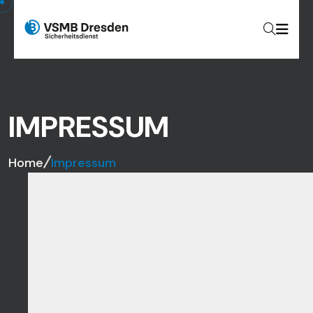
IMPRESSUM
Home
Impressum