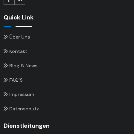
Quick Link
Über Uns
Kontakt
Blog & News
FAQ’S
Impressum
Datenschutz
Dienstleitungen