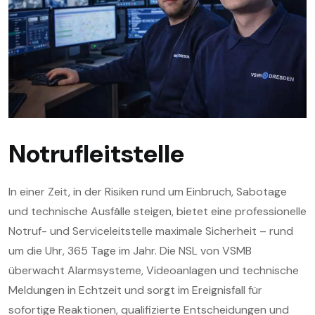
Notrufleitstelle
In einer Zeit, in der Risiken rund um Einbruch, Sabotage
und technische Ausfälle steigen, bietet eine professionelle
Notruf- und Serviceleitstelle maximale Sicherheit – rund
um die Uhr, 365 Tage im Jahr. Die NSL von VSMB
überwacht Alarmsysteme, Videoanlagen und technische
Meldungen in Echtzeit und sorgt im Ereignisfall für
sofortige Reaktionen, qualifizierte Entscheidungen und