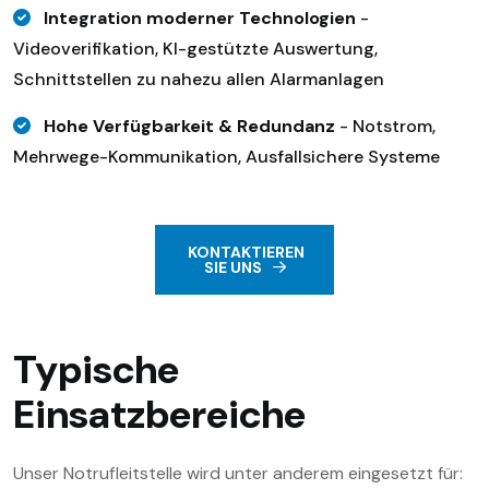
Integration moderner Technologien
-
Videoverifikation, KI-gestützte Auswertung,
Schnittstellen zu nahezu allen Alarmanlagen
Hohe Verfügbarkeit & Redundanz
- Notstrom,
Mehrwege-Kommunikation, Ausfallsichere Systeme
KONTAKTIEREN
SIE UNS
Typische
Einsatzbereiche
Unser
Notrufleitstelle
wird unter anderem eingesetzt für: