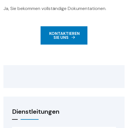
Ja, Sie bekommen vollständige Dokumentationen.
KONTAKTIEREN
SIE UNS
Dienstleitungen