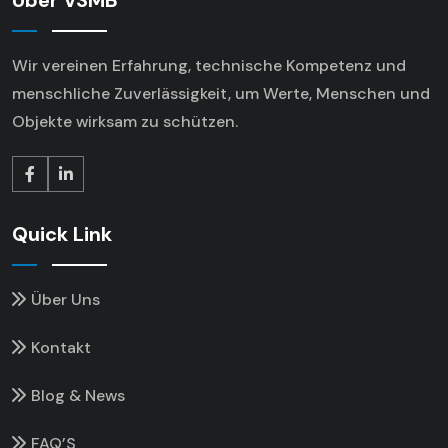
Über VSMB
Wir vereinen Erfahrung, technische Kompetenz
und
menschliche Zuverlässigkeit, um Werte,
Menschen und
Objekte wirksam zu schützen.
Quick Link
Über Uns
Kontakt
Blog & News
FAQ’S