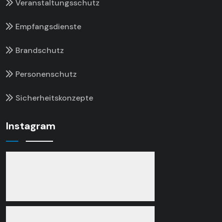
Veranstaltungsschutz
Empfangsdienste
Brandschutz
Personenschutz
Sicherheitskonzepte
Instagram