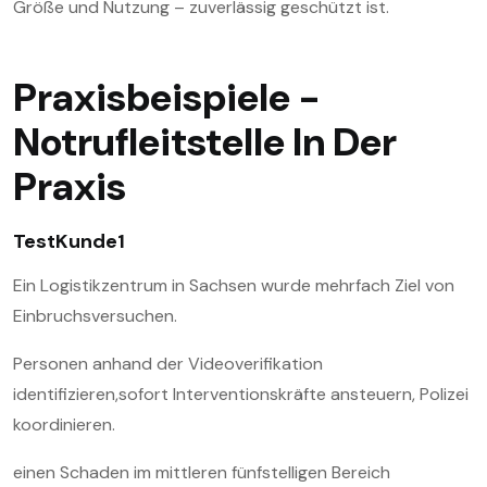
Größe und Nutzung – zuverlässig geschützt ist.
Praxisbeispiele -
Notrufleitstelle
In Der
Praxis
TestKunde1
Ein Logistikzentrum in Sachsen wurde mehrfach Ziel von
Einbruchsversuchen.
Personen anhand der Videoverifikation
identifizieren,sofort Interventionskräfte ansteuern, Polizei
koordinieren.
einen Schaden im mittleren fünfstelligen Bereich