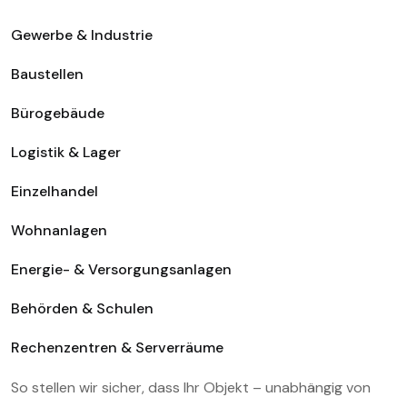
Gewerbe & Industrie
Baustellen
Bürogebäude
Logistik & Lager
Einzelhandel
Wohnanlagen
Energie- & Versorgungsanlagen
Behörden & Schulen
Rechenzentren & Serverräume
So stellen wir sicher, dass Ihr Objekt – unabhängig von