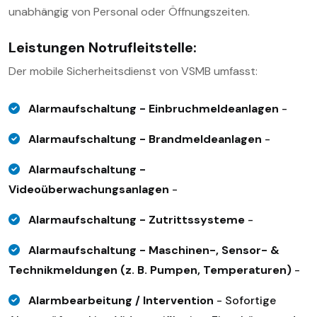
unabhängig von Personal oder Öffnungszeiten.
Leistungen
Notrufleitstelle
:
Der mobile Sicherheitsdienst von VSMB umfasst:
Alarmaufschaltung - Einbruchmeldeanlagen
-
Alarmaufschaltung - Brandmeldeanlagen
-
Alarmaufschaltung -
Videoüberwachungsanlagen
-
Alarmaufschaltung - Zutrittssysteme
-
Alarmaufschaltung - Maschinen-, Sensor- &
Technikmeldungen (z. B. Pumpen, Temperaturen)
-
Alarmbearbeitung / Intervention
-
Sofortige