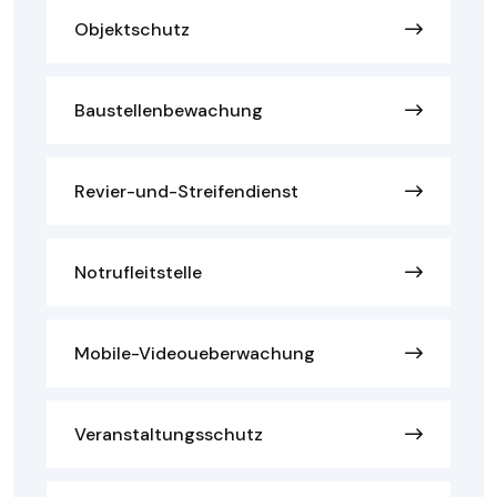
Objektschutz
Baustellenbewachung
Revier-und-Streifendienst
Notrufleitstelle
Mobile-Videoueberwachung
Veranstaltungsschutz