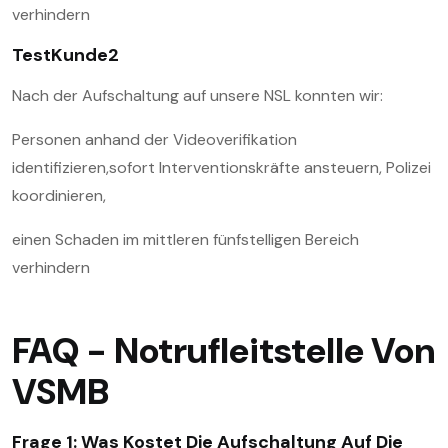
verhindern
TestKunde2
Nach der Aufschaltung auf unsere NSL konnten wir:
Personen anhand der Videoverifikation
identifizieren,sofort Interventionskräfte ansteuern, Polizei
koordinieren,
einen Schaden im mittleren fünfstelligen Bereich
verhindern
FAQ -
Notrufleitstelle
Von
VSMB
Frage 1: Was Kostet Die Aufschaltung Auf Die