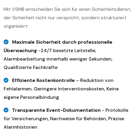
Mit VSMB entscheiden Sie sich für einen Sicherheitsdienst,
der Sicherheit nicht nur verspricht, sondern strukturiert
organisiert:
Maximale Sicherheit durch professionelle
Überwachung
-24/7 besetzte Leitstelle,
Alarmbearbeitung innerhalb weniger Sekunden,
Qualifizierte Fachkräfte
Effiziente Kostenkontrolle
– Reduktion von
Fehlalarmen, Geringere Interventionskosten, Keine
eigene Personalbindung
Transparente Event-Dokumentation
- Protokolle
für Versicherungen, Nachweise für Behörden, Präzise
Alarmhistorien