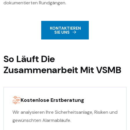
dokumentierten Rundgängen.
KONTAKTIEREN
SIE UNS
So Läuft Die
Zusammenarbeit Mit VSMB
Kostenlose Erstberatung
Wir analysieren Ihre Sicherheitsanlage, Risiken und
gewünschten Alarmabläufe.