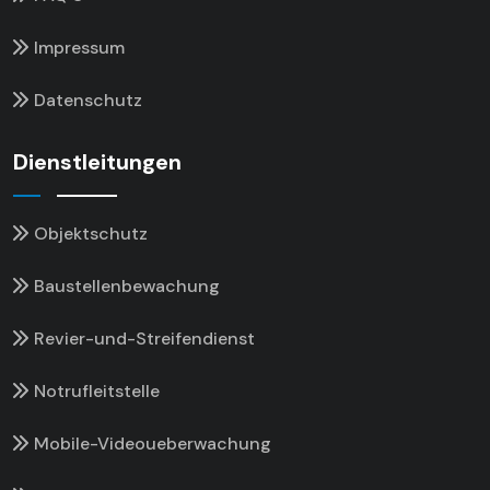
Impressum
Datenschutz
Dienstleitungen
Objektschutz
Baustellenbewachung
Revier-und-Streifendienst
Notrufleitstelle
Mobile-Videoueberwachung