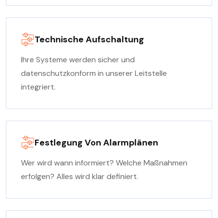
Technische Aufschaltung
Ihre Systeme werden sicher und
datenschutzkonform in unserer Leitstelle
integriert.
Festlegung Von Alarmplänen
Wer wird wann informiert? Welche Maßnahmen
erfolgen? Alles wird klar definiert.