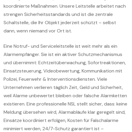
koordinierte Maßnahmen. Unsere Leitstelle arbeitet nach
strengen Sicherheitsstandards und ist die zentrale
Schaltstelle, die Ihr Objekt jederzeit schützt – selbst
dann, wenn niemand vor Ort ist.
Eine Notruf- und Serviceleitstelle ist weit mehr als ein
Alarmempfänger. Sie ist ein aktiver Schutzmechanismus
und übernimmt: Echtzeitüberwachung, Sofortreaktionen,
Einsatzsteuerung, Videobewertung, Kommunikation mit
Polizei, Feuerwehr & Interventionsdiensten. Viele
Unternehmen verlieren täglich Zeit, Geld und Sicherheit,
weil Alarme unbewertet bleiben oder falsche Alarmketten
existieren. Eine professionelle NSL stellt sicher, dass: keine
Meldung übersehen wird, Alarmabläufe klar geregelt sind,
Einsätze koordiniert erfolgen, Kosten für Falschalarme
minimiert werden, 24/7-Schutz garantiert ist –