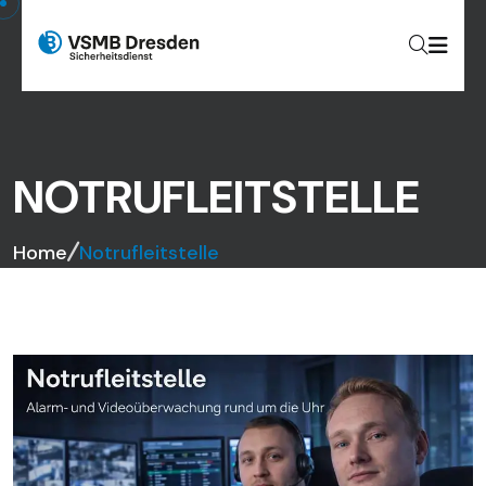
NOTRUFLEITSTELLE
Home
Notrufleitstelle