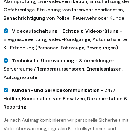
Alarmprüfung, Live-Videoverifikation, Einschätzung der
Gefahrenlage, Steuerung von Interventionsdiensten,
Benachrichtigung von Polizei, Feuerwehr oder Kunde
Videoaufschaltung - Echtzeit-Videoprüfung
-
Ereignisbewertung, Video-Rundgänge, Automatisierte
KI-Erkennung (Personen, Fahrzeuge, Bewegungen)
Technische Überwachung
-
Störmeldungen,
Serverräume / Temperatursensoren, Energieanlagen,
Aufzugnotrufe
Kunden- und Servicekommunikation
-
24/7
Hotline, Koordination von Einsätzen, Dokumentation &
Reporting
Je nach Auftrag kombinieren wir personelle Sicherheit mit
Videoüberwachung, digitalen Kontrollsystemen und