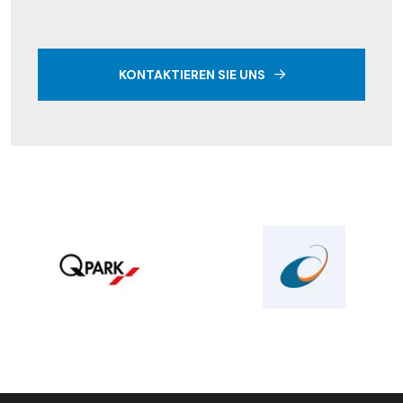
KONTAKTIEREN SIE UNS