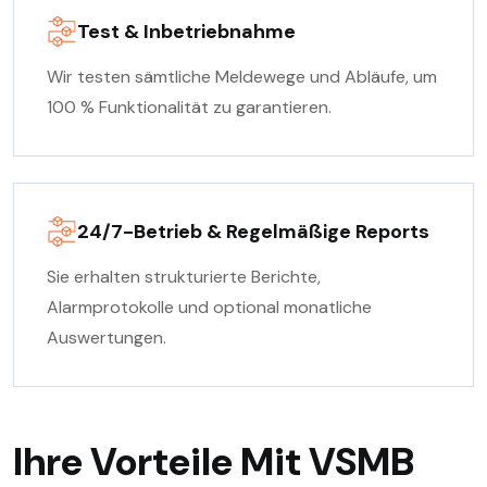
Test & Inbetriebnahme
Wir testen sämtliche Meldewege und Abläufe, um
100 % Funktionalität zu garantieren.
24/7-Betrieb & Regelmäßige Reports
Sie erhalten strukturierte Berichte,
Alarmprotokolle und optional monatliche
Auswertungen.
Ihre Vorteile Mit VSMB