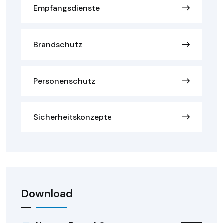
Empfangsdienste
Brandschutz
Personenschutz
Sicherheitskonzepte
Download