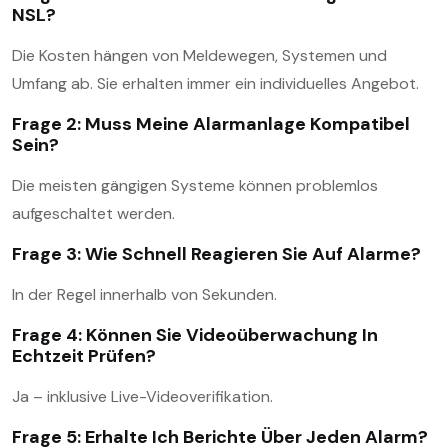
NSL?
Die Kosten hängen von Meldewegen, Systemen und
Umfang ab. Sie erhalten immer ein individuelles Angebot.
Frage 2: Muss Meine Alarmanlage Kompatibel
Sein?
Die meisten gängigen Systeme können problemlos
aufgeschaltet werden.
Frage 3: Wie Schnell Reagieren Sie Auf Alarme?
In der Regel innerhalb von Sekunden.
Frage 4: Können Sie Videoüberwachung In
Echtzeit Prüfen?
Ja – inklusive Live-Videoverifikation.
Frage 5: Erhalte Ich Berichte Über Jeden Alarm?